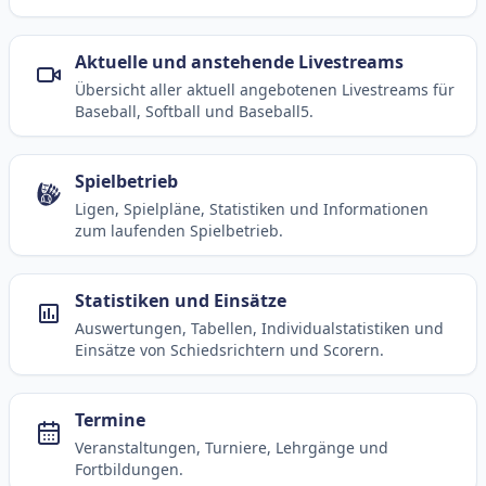
Aktuelle und anstehende Livestreams
Übersicht aller aktuell angebotenen Livestreams für
Baseball, Softball und Baseball5.
Spielbetrieb
Ligen, Spielpläne, Statistiken und Informationen
zum laufenden Spielbetrieb.
Statistiken und Einsätze
Auswertungen, Tabellen, Individualstatistiken und
Einsätze von Schiedsrichtern und Scorern.
Termine
Veranstaltungen, Turniere, Lehrgänge und
Fortbildungen.