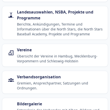
Landesauswahlen, NSBA, Projekte und
Programme
Berichte, Ankündigungen, Termine und
Informationen über die North Stars, die North Stars
Baseball Academy, Projekte und Programme
Vereine
Übersicht der Vereine in Hambug, Mecklenburg-
Vorpommern und Schleswig-Holstein
Verbandsorganisation
Gremien, Ansprechpartner, Satzungen und
Ordnungen.
Bildergalerie