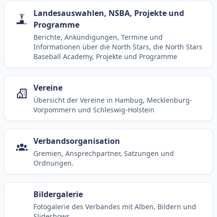
Landesauswahlen, NSBA, Projekte und
Programme
Berichte, Ankündigungen, Termine und
Informationen über die North Stars, die North Stars
Baseball Academy, Projekte und Programme
Vereine
Übersicht der Vereine in Hambug, Mecklenburg-
Vorpommern und Schleswig-Holstein
Verbandsorganisation
Gremien, Ansprechpartner, Satzungen und
Ordnungen.
Bildergalerie
Fotogalerie des Verbandes mit Alben, Bildern und
Slideshows.