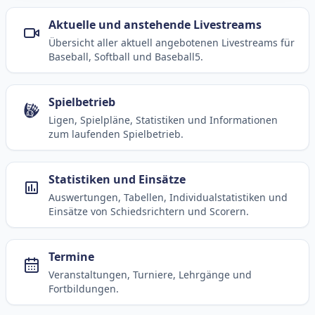
Aktuelle und anstehende Livestreams
Übersicht aller aktuell angebotenen Livestreams für
Baseball, Softball und Baseball5.
Spielbetrieb
Ligen, Spielpläne, Statistiken und Informationen
zum laufenden Spielbetrieb.
Statistiken und Einsätze
Auswertungen, Tabellen, Individualstatistiken und
Einsätze von Schiedsrichtern und Scorern.
Termine
Veranstaltungen, Turniere, Lehrgänge und
Fortbildungen.