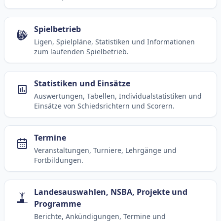
Spielbetrieb
Ligen, Spielpläne, Statistiken und Informationen
zum laufenden Spielbetrieb.
Statistiken und Einsätze
Auswertungen, Tabellen, Individualstatistiken und
Einsätze von Schiedsrichtern und Scorern.
Termine
Veranstaltungen, Turniere, Lehrgänge und
Fortbildungen.
Landesauswahlen, NSBA, Projekte und
Programme
Berichte, Ankündigungen, Termine und