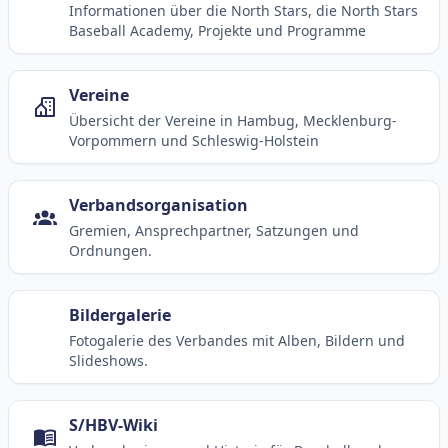
Informationen über die North Stars, die North Stars
Baseball Academy, Projekte und Programme
Vereine
Übersicht der Vereine in Hambug, Mecklenburg-
Vorpommern und Schleswig-Holstein
Verbandsorganisation
Gremien, Ansprechpartner, Satzungen und
Ordnungen.
Bildergalerie
Fotogalerie des Verbandes mit Alben, Bildern und
Slideshows.
S/HBV-Wiki