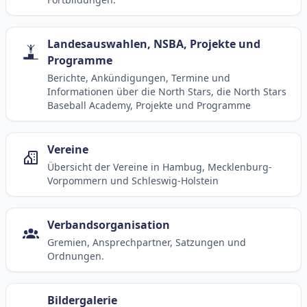
Landesauswahlen, NSBA, Projekte und
Programme
Berichte, Ankündigungen, Termine und
Informationen über die North Stars, die North Stars
Baseball Academy, Projekte und Programme
Vereine
Übersicht der Vereine in Hambug, Mecklenburg-
Vorpommern und Schleswig-Holstein
Verbandsorganisation
Gremien, Ansprechpartner, Satzungen und
Ordnungen.
Bildergalerie