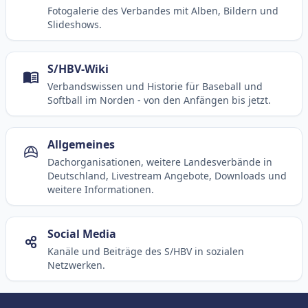
Fotogalerie des Verbandes mit Alben, Bildern und
Slideshows.
S/HBV-Wiki
Verbandswissen und Historie für Baseball und
Softball im Norden - von den Anfängen bis jetzt.
Allgemeines
Dachorganisationen, weitere Landesverbände in
Deutschland, Livestream Angebote, Downloads und
weitere Informationen.
Social Media
Kanäle und Beiträge des S/HBV in sozialen
Netzwerken.