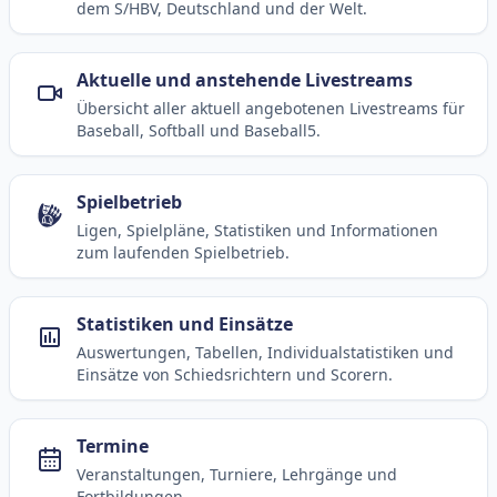
dem S/HBV, Deutschland und der Welt.
Aktuelle und anstehende Livestreams
Übersicht aller aktuell angebotenen Livestreams für
Baseball, Softball und Baseball5.
Spielbetrieb
Ligen, Spielpläne, Statistiken und Informationen
zum laufenden Spielbetrieb.
Statistiken und Einsätze
Auswertungen, Tabellen, Individualstatistiken und
Einsätze von Schiedsrichtern und Scorern.
Termine
Veranstaltungen, Turniere, Lehrgänge und
Fortbildungen.