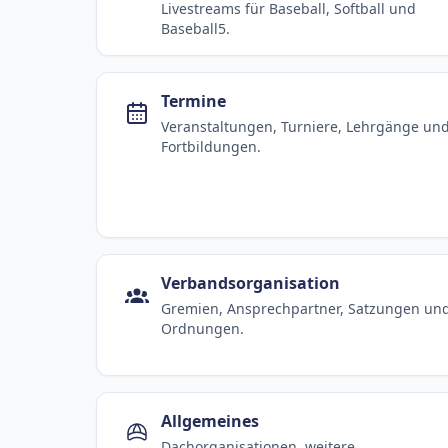
Livestreams für Baseball, Softball und
Baseball5.
Termine
Veranstaltungen, Turniere, Lehrgänge un
Fortbildungen.
Verbandsorganisation
Gremien, Ansprechpartner, Satzungen un
Ordnungen.
Allgemeines
Dachorganisationen, weitere