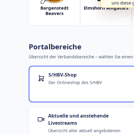
uns diese 
Bargenstedt
Elmshorn Alligators
Beavers
Portalbereiche
Übersicht der Verbandsbereiche – wählen Sie einen 
S/HBV-Shop
Der Onlineshop des S/HBV
Aktuelle und anstehende
Livestreams
Übersicht aller aktuell angebotenen