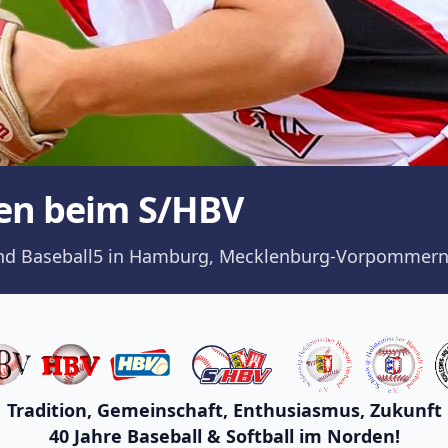
en beim S/HBV
ll und Baseball5 in Hamburg, Mecklenburg-Vorpommern
Tradition, Gemeinschaft, Enthusiasmus, Zukunft
40 Jahre Baseball & Softball im Norden!