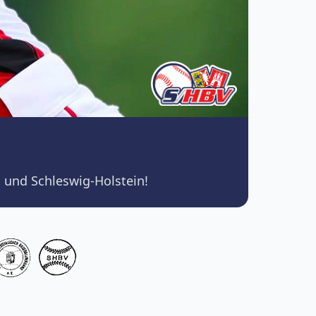
 und Schleswig-Holstein!