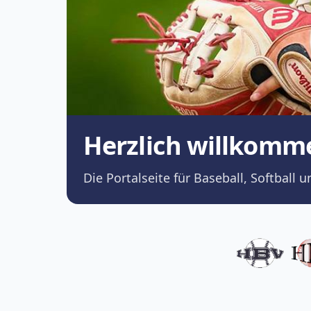
Herzlich willkomm
Die Portalseite für Baseball, Softba