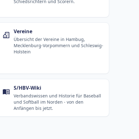
Schiedsrichtern und Scorern.
Vereine
Übersicht der Vereine in Hambug,
Mecklenburg-Vorpommern und Schleswig-
Holstein
S/HBV-Wiki
Verbandswissen und Historie für Baseball
und Softball im Norden - von den
Anfängen bis jetzt.