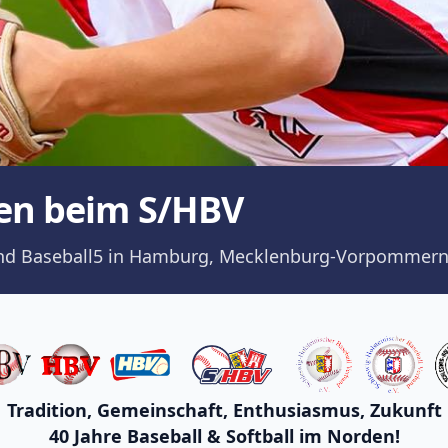
en beim S/HBV
ll und Baseball5 in Hamburg, Mecklenburg-Vorpommern
Tradition, Gemeinschaft, Enthusiasmus, Zukunft
40 Jahre Baseball & Softball im Norden!