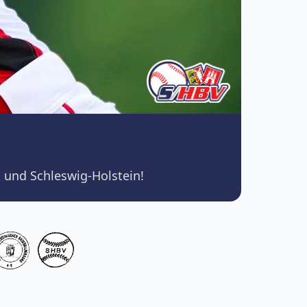
 und Schleswig-Holstein!