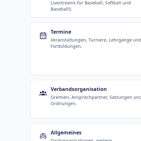
Livestreams für Baseball, Softball und
Baseball5.
Termine
Veranstaltungen, Turniere, Lehrgänge un
Fortbildungen.
Verbandsorganisation
Gremien, Ansprechpartner, Satzungen un
Ordnungen.
Allgemeines
Dachorganisationen, weitere