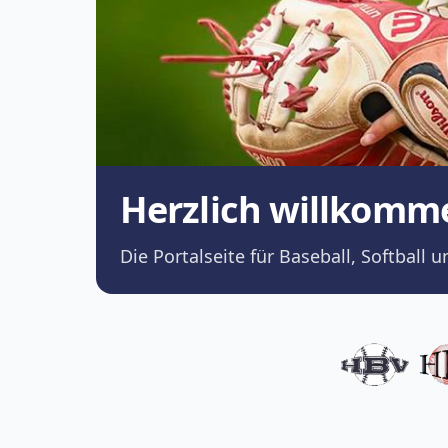
Herzlich willkomm
Die Portalseite für Baseball, Softba