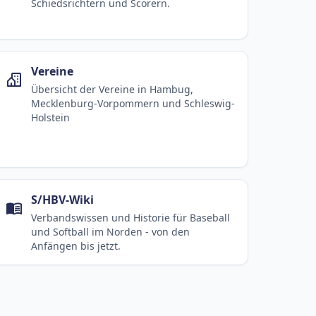
Schiedsrichtern und Scorern.
Vereine
Übersicht der Vereine in Hambug,
Mecklenburg-Vorpommern und Schleswig-
Holstein
S/HBV-Wiki
Verbandswissen und Historie für Baseball
und Softball im Norden - von den
Anfängen bis jetzt.