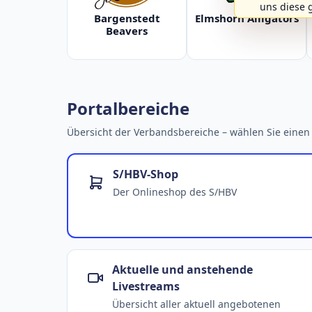
uns diese 
Bargenstedt
Elmshorn Alligators
Beavers
Portalbereiche
Übersicht der Verbandsbereiche – wählen Sie einen 
S/HBV-Shop
Der Onlineshop des S/HBV
Aktuelle und anstehende
Livestreams
Übersicht aller aktuell angebotenen