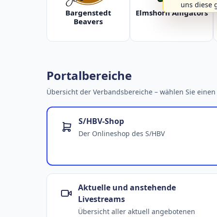
uns diese 
Bargenstedt
Elmshorn Alligators
Beavers
Portalbereiche
Übersicht der Verbandsbereiche – wählen Sie einen 
S/HBV-Shop
Der Onlineshop des S/HBV
Aktuelle und anstehende
Livestreams
Übersicht aller aktuell angebotenen