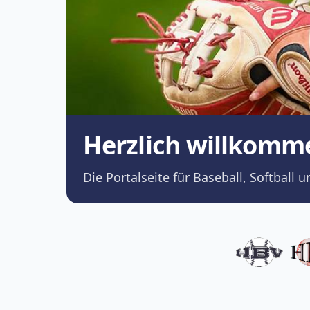
Herzlich willkomm
Die Portalseite für Baseball, Softba