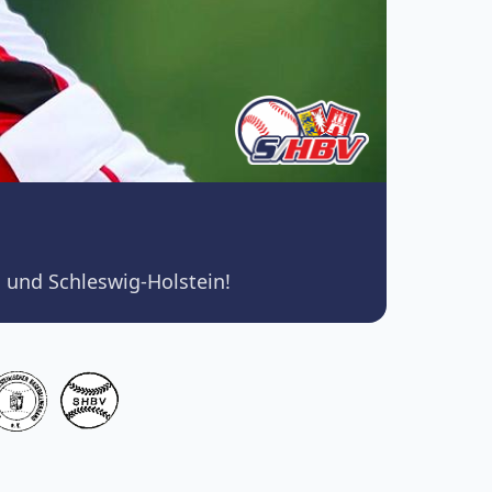
 und Schleswig-Holstein!