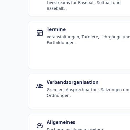
Livestreams für Baseball, Softball und
Baseball5.
Termine
Veranstaltungen, Turniere, Lehrgänge un
Fortbildungen.
Verbandsorganisation
Gremien, Ansprechpartner, Satzungen un
Ordnungen.
Allgemeines
Dachorganisationen, weitere