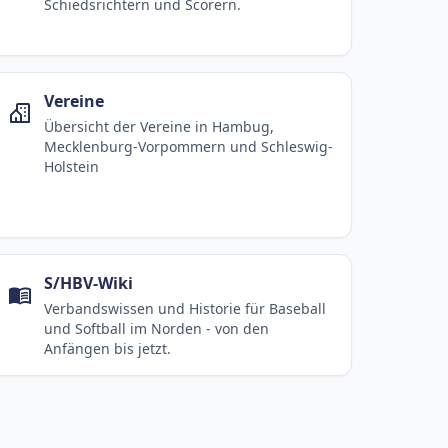
Schiedsrichtern und Scorern.
Vereine
Übersicht der Vereine in Hambug,
Mecklenburg-Vorpommern und Schleswig-
Holstein
S/HBV-Wiki
Verbandswissen und Historie für Baseball
und Softball im Norden - von den
Anfängen bis jetzt.