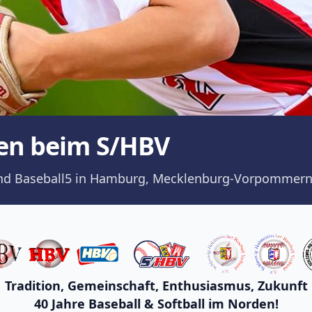
en beim S/HBV
ll und Baseball5 in Hamburg, Mecklenburg-Vorpommern
Tradition, Gemeinschaft, Enthusiasmus, Zukunft
40 Jahre Baseball & Softball im Norden!