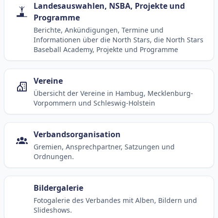
Landesauswahlen, NSBA, Projekte und
Programme
Berichte, Ankündigungen, Termine und
Informationen über die North Stars, die North Stars
Baseball Academy, Projekte und Programme
Vereine
Übersicht der Vereine in Hambug, Mecklenburg-
Vorpommern und Schleswig-Holstein
Verbandsorganisation
Gremien, Ansprechpartner, Satzungen und
Ordnungen.
Bildergalerie
Fotogalerie des Verbandes mit Alben, Bildern und
Slideshows.