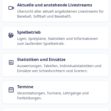
Aktuelle und anstehende Livestreams
Übersicht aller aktuell angebotenen Livestreams für
Baseball, Softball und Baseball5.
Spielbetrieb
Ligen, Spielpläne, Statistiken und Informationen
zum laufenden Spielbetrieb.
Statistiken und Einsätze
Auswertungen, Tabellen, Individualstatistiken und
Einsätze von Schiedsrichtern und Scorern.
Termine
Veranstaltungen, Turniere, Lehrgänge und
Fortbildungen.