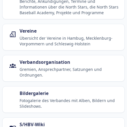
Berichte, Ankündigungen, Termine und
Informationen über die North Stars, die North Stars
Baseball Academy, Projekte und Programme
Vereine
Übersicht der Vereine in Hambug, Mecklenburg-
Vorpommern und Schleswig-Holstein
Verbandsorganisation
Gremien, Ansprechpartner, Satzungen und
Ordnungen.
Bildergalerie
Fotogalerie des Verbandes mit Alben, Bildern und
Slideshows.
S/HBV-Wiki